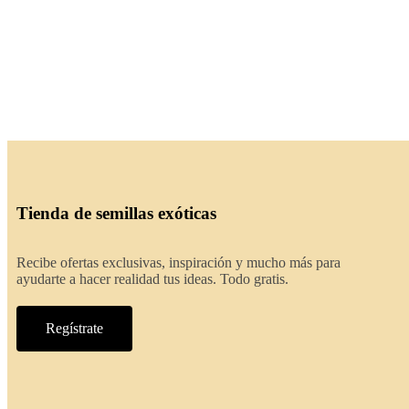
Tienda de semillas exóticas
Recibe ofertas exclusivas, inspiración y mucho más para
ayudarte a hacer realidad tus ideas. Todo gratis.
Regístrate