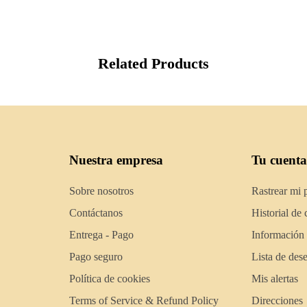
Related Products
Nuestra empresa
Tu cuenta
Sobre nosotros
Rastrear mi 
Contáctanos
Historial de
Entrega - Pago
Información
Pago seguro
Lista de des
Política de cookies
Mis alertas
Terms of Service & Refund Policy
Direcciones