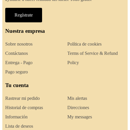
Regístrate
Nuestra empresa
Sobre nosotros
Política de cookies
Contáctanos
Terms of Service & Refund
Entrega - Pago
Policy
Pago seguro
Tu cuenta
Rastrear mi pedido
Mis alertas
Historial de compras
Direcciones
Información
My messages
Lista de deseos