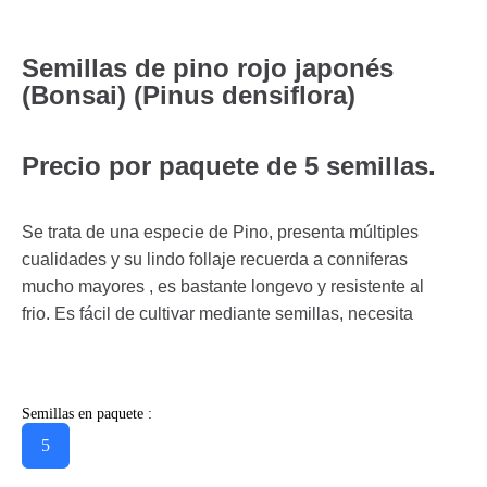
Semillas de pino rojo japonés
(Bonsai) (Pinus densiflora)
Precio por paquete de 5 semillas.
Se trata de una especie de Pino, presenta múltiples
cualidades y su lindo follaje recuerda a conniferas
mucho mayores , es bastante longevo y resistente al
frio. Es fácil de cultivar mediante semillas, necesita
Semillas en paquete :
5