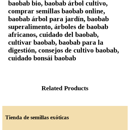
baobab bio, baobab árbol cultivo,
comprar semillas baobab online,
baobab árbol para jardín, baobab
superalimento, árboles de baobab
africanos, cuidado del baobab,
cultivar baobab, baobab para la
digestión, consejos de cultivo baobab,
cuidado bonsái baobab
Related Products
Tienda de semillas exóticas