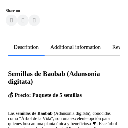
Share on
Description
Additional information
Revie
Semillas de Baobab (Adansonia
digitata)
💰 Precio:
Paquete de 5 semillas
Las
semillas de Baobab
(Adansonia digitata), conocidas
como "Árbol de la Vida", son una excelente opción para
quienes buscan una planta única y beneficiosa 🌳. Este árbol