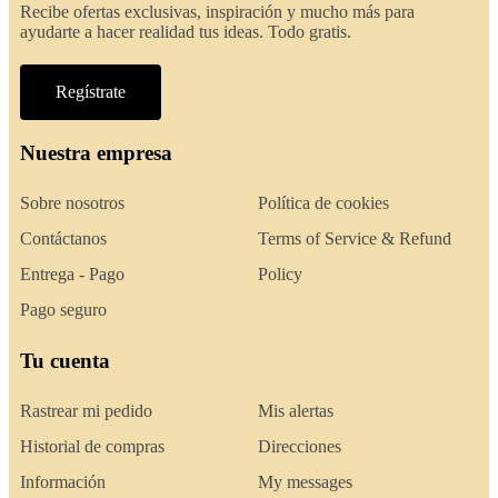
Recibe ofertas exclusivas, inspiración y mucho más para
ayudarte a hacer realidad tus ideas. Todo gratis.
Regístrate
Nuestra empresa
Sobre nosotros
Política de cookies
Contáctanos
Terms of Service & Refund
Entrega - Pago
Policy
Pago seguro
Tu cuenta
Rastrear mi pedido
Mis alertas
Historial de compras
Direcciones
Información
My messages