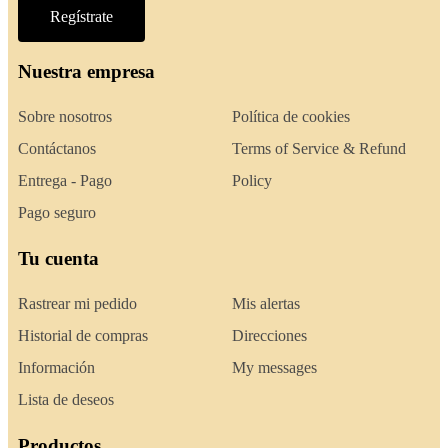
Regístrate
Nuestra empresa
Sobre nosotros
Política de cookies
Contáctanos
Terms of Service & Refund
Entrega - Pago
Policy
Pago seguro
Tu cuenta
Rastrear mi pedido
Mis alertas
Historial de compras
Direcciones
Información
My messages
Lista de deseos
Productos