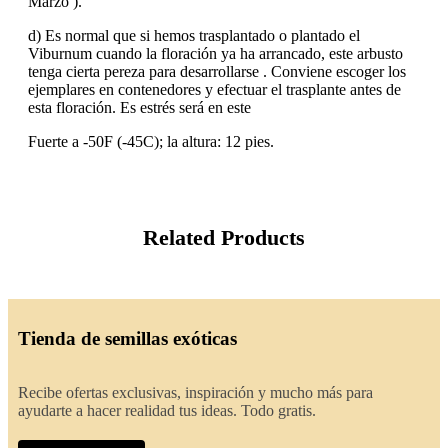
Marzo ).
d) Es normal que si hemos trasplantado o plantado el
Viburnum cuando la floración ya ha arrancado, este arbusto
tenga cierta pereza para desarrollarse . Conviene escoger los
ejemplares en contenedores y efectuar el trasplante antes de
esta floración. Es estrés será en este
Fuerte a -50F (-45C); la altura: 12 pies.
Related Products
Tienda de semillas exóticas
Recibe ofertas exclusivas, inspiración y mucho más para
ayudarte a hacer realidad tus ideas. Todo gratis.