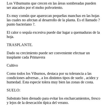
Los Viburnums que crecen en las áreas sombreadas pueden
ser atacados por el moho polvoriento.
Es muy común que aparezcan pequeñas manchas en las hojas
las cuales no afectan al desarrollo de la planta. Es el llamado ?
punto bacteriano ?.
El calor o sequía excesiva puede dar lugar a quemaduras de la
hoja.
TRASPLANTE.
Dado su crecimiento puede ser conveniente efectuar un
trasplante cada Primavera
Cultivo
Como todos los Viburnos, destaca por su tolerancia a las
condiciones adversas , a los distintos tipos de suelo , acidez y
humedad. Esta especie tolera muy bien las zonas de costa.
SUELO:
Substrato bien drenado para evitar los encharcamientos, fresco
y lejos de la desecación típica del verano.