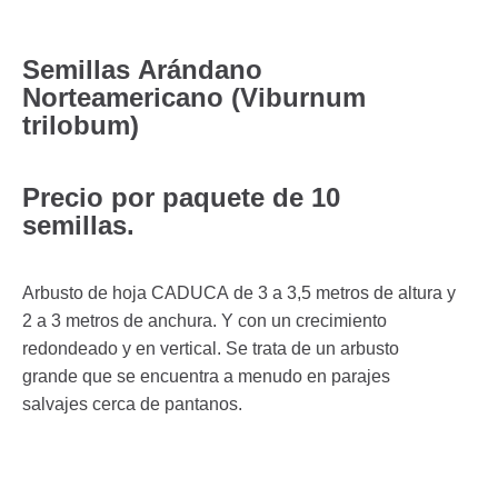
Semillas Arándano
Norteamericano (Viburnum
trilobum)
Precio por paquete de 10
semillas.
Arbusto de hoja CADUCA de 3 a 3,5 metros de altura y
2 a 3 metros de anchura. Y con un crecimiento
redondeado y en vertical. Se trata de un arbusto
grande que se encuentra a menudo en parajes
salvajes cerca de pantanos.