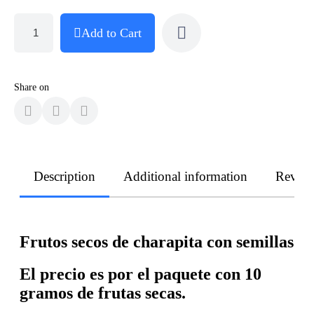
Add to Cart
Share on
Description
Additional information
Revie
Frutos secos de charapita con semillas
El precio es por el paquete con 10
gramos de frutas secas.