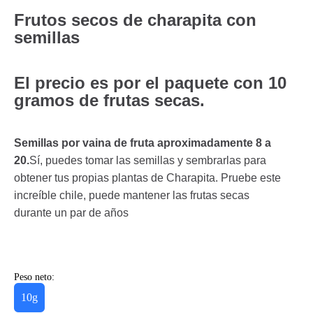
Frutos secos de charapita con
semillas
El precio es por el paquete con 10
gramos de frutas secas.
Semillas por vaina de fruta aproximadamente 8 a
20.
Sí, puedes tomar las semillas y sembrarlas para
obtener tus propias plantas de Charapita. Pruebe este
increíble chile, puede mantener las frutas secas
durante un par de años
Peso neto:
10g