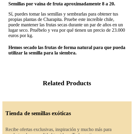
Semillas por vaina de fruta aproximadamente 8 a 20.
Sí, puedes tomar las semillas y sembrarlas para obtener tus
propias plantas de Charapita. Pruebe este increíble chile,
puede mantener las frutas secas durante un par de años en un
lugar seco. Pruébelo y vea por qué tienen un precio de 23.000
euros por kg.
Hemos secado las frutas de forma natural para que pueda
utilizar la semilla para la siembra.
Related Products
Tienda de semillas exóticas
Recibe ofertas exclusivas, inspiración y mucho más para