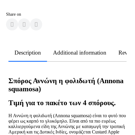
Share on
Description
Additional information
Revie
Σπόρος Αννώνη η φολιδωτή (Annona
squamosa)
Τιμή για το πακέτο των 4 σπόρους.
Η Αννώνη η φολιδωτή (Annona squamosa) είναι το φυτό που
φέρει ως καρπό το γλυκόμηλο. Είναι από τα πιο ευρέως
καλλιεργούμενα είδη της Αννώνης με καταγωγή την τροπική
Αμερική και τις Δυτικές Ινδίες, ονομάζεται Custard Apple