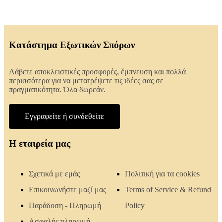
Κατάστημα Εξωτικών Σπόρων
Λάβετε αποκλειστικές προσφορές, έμπνευση και πολλά
περισσότερα για να μετατρέψετε τις ιδέες σας σε
πραγματικότητα. Όλα δωρεάν.
Εγγραφείτε ή συνδεθείτε
Η εταιρεία μας
Σχετικά με εμάς
Πολιτική για τα cookies
Επικοινωνήστε μαζί μας
Terms of Service & Refund
Παράδοση - Πληρωμή
Policy
Ασφαλής πληρωμή