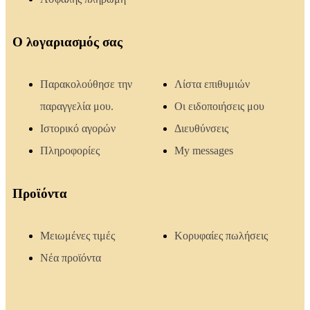
Ο λογαριασμός σας
Παρακολούθησε την
Λίστα επιθυμιών
παραγγελία μου.
Οι ειδοποιήσεις μου
Ιστορικό αγορών
Διευθύνσεις
Πληροφορίες
My messages
Προϊόντα
Μειωμένες τιμές
Κορυφαίες πωλήσεις
Νέα προϊόντα