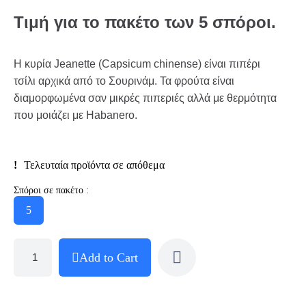
Τιμή για το πακέτο των 5 σπόροι.
Η κυρία Jeanette (Capsicum chinense) είναι πιπέρι
τσίλι αρχικά από το Σουρινάμ. Τα φρούτα είναι
διαμορφωμένα σαν μικρές πιπεριές αλλά με θερμότητα
που μοιάζει με Habanero.
Τελευταία προϊόντα σε απόθεμα
Σπόροι σε πακέτο :
5
Add to Cart