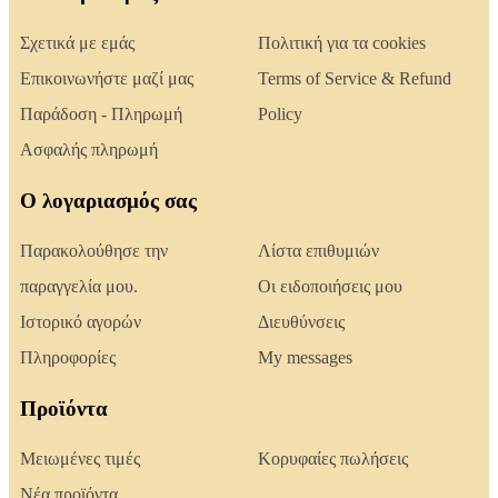
Σχετικά με εμάς
Πολιτική για τα cookies
Επικοινωνήστε μαζί μας
Terms of Service & Refund
Παράδοση - Πληρωμή
Policy
Ασφαλής πληρωμή
Ο λογαριασμός σας
Παρακολούθησε την
Λίστα επιθυμιών
παραγγελία μου.
Οι ειδοποιήσεις μου
Ιστορικό αγορών
Διευθύνσεις
Πληροφορίες
My messages
Προϊόντα
Μειωμένες τιμές
Κορυφαίες πωλήσεις
Νέα προϊόντα