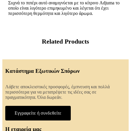
Συχνά το πιπέρι αυτό αναμιγνύεται με το κίτρινο Adjuma το
οποίο είναι λιγότερο επιμηκυμένο και λέγεται ότι έχει
περισσότερη θερμότητα και λιγότερο άρωμα.
Related Products
Κατάστημα Εξωτικών Σπόρων
Λάβετε αποκλειστικές προσφορές, έμπνευση και πολλά
περισσότερα για να μετατρέψετε τις ιδέες σας σε
πραγματικότητα. Όλα δωρεάν.
Εγγραφείτε ή συνδεθείτε
Η εταιρεία μας