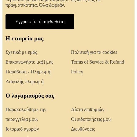
πραγματικότητα. Όλα δωρεάν.
Εγγραφείτε ή συνδεθείτε
Η εταιρεία μας
Σχετικά με εμάς
Πολιτική για τα cookies
Επικοινωνήστε μαζί μας
Terms of Service & Refund
Παράδοση - Πληρωμή
Policy
Ασφαλής πληρωμή
Ο λογαριασμός σας
Παρακολούθησε την
Λίστα επιθυμιών
παραγγελία μου.
Οι ειδοποιήσεις μου
Ιστορικό αγορών
Διευθύνσεις