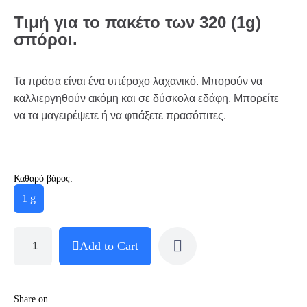
Τιμή για το πακέτο των 320 (1g)
σπόροι.
Τα πράσα είναι ένα υπέροχο λαχανικό. Μπορούν να
καλλιεργηθούν ακόμη και σε δύσκολα εδάφη. Μπορείτε
να τα μαγειρέψετε ή να φτιάξετε πρασόπιτες.
Καθαρό βάρος:
1 g
Add to Cart
Share on