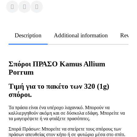
Description
Additional information
Revie
Σπόροι ΠΡΑΣΟ Kamus Allium
Porrum
Τιμή για το πακέτο των 320 (1g)
σπόροι.
Τα πράσα είναι ένα υπέροχο λαχανικό. Μπορούν να
καλλιεργηθούν ακόμη και σε δύσκολα εδάφη. Μπορείτε να
τα μαγειρέψετε ή να φτιάξετε πρασόπιτες.
Σπορά Πράσων: Μπορείτε να σπείρετε τους σπόρους των
πράσων απευθείας στον κήπο ή σε φυτώριο μέσα στο σπίτι.