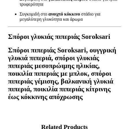
τρυφερότητα
Συγκομιδή στο
ανοιχτό κόκκινο
στάδιο για
μεγαλύτερη γλυκύτητα και άρωμα
Σπόροι γλυκιάς πιπεριάς Soroksari
Σπόροι πιπεριάς Soroksari, ουγγρική
γλυκιά πιπεριά, σπόροι γλυκιάς
πιπεριάς μεσοπρώιμης ηλικίας,
ποικιλία πιπεριάς με μπλοκ, σπόροι
πιπεριάς γέμισης, βαλκανική γλυκιά
πιπεριά, ποικιλία πιπεριάς κίτρινης
έως κόκκινης απόχρωσης
Related Products