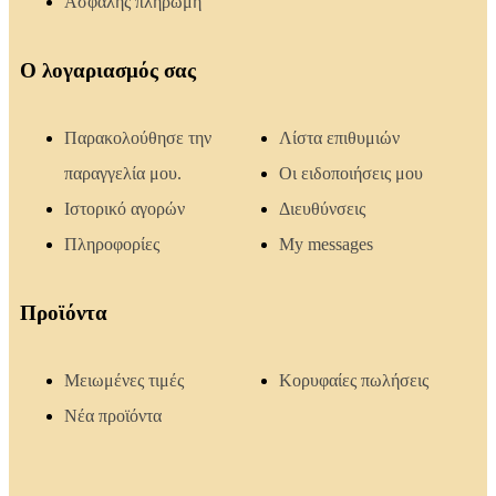
Ασφαλής πληρωμή
Ο λογαριασμός σας
Παρακολούθησε την
Λίστα επιθυμιών
παραγγελία μου.
Οι ειδοποιήσεις μου
Ιστορικό αγορών
Διευθύνσεις
Πληροφορίες
My messages
Προϊόντα
Μειωμένες τιμές
Κορυφαίες πωλήσεις
Νέα προϊόντα