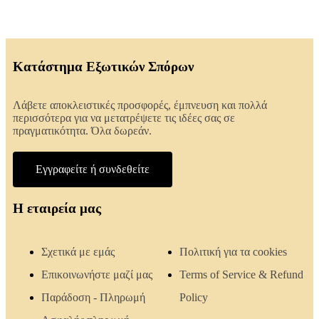
Κατάστημα Εξωτικών Σπόρων
Λάβετε αποκλειστικές προσφορές, έμπνευση και πολλά
περισσότερα για να μετατρέψετε τις ιδέες σας σε
πραγματικότητα. Όλα δωρεάν.
Εγγραφείτε ή συνδεθείτε
Η εταιρεία μας
Σχετικά με εμάς
Πολιτική για τα cookies
Επικοινωνήστε μαζί μας
Terms of Service & Refund
Παράδοση - Πληρωμή
Policy