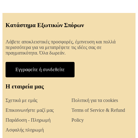
Κατάστημα Εξωτικών Σπόρων
Λάβετε αποκλειστικές προσφορές, έμπνευση και πολλά
περισσότερα για να μετατρέψετε τις ιδέες σας σε
πραγματικότητα. Όλα δωρεάν.
Εγγραφείτε ή συνδεθείτε
Η εταιρεία μας
Σχετικά με εμάς
Πολιτική για τα cookies
Επικοινωνήστε μαζί μας
Terms of Service & Refund
Παράδοση - Πληρωμή
Policy
Ασφαλής πληρωμή