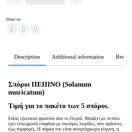
Share on
Description
Additional information
Revie
Σπόροι ΠΕΠΙΝΟ (Solanum
muricatum)
Τιμή για το πακέτο των 5 σπόροι.
Ειδος εξωτικού φρούτου απο το Περού. Μοιάζει με πεπόνι,
έχει λεία χρυσή επιφάνια με σκούρες λωρίδες, απο πράσινες
έως πορφυρές. Η σάρκα του είναι ανοιχτόχρωμη κίτρινη, η