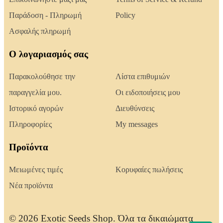
Παράδοση - Πληρωμή
Policy
Ασφαλής πληρωμή
Ο λογαριασμός σας
Παρακολούθησε την
Λίστα επιθυμιών
παραγγελία μου.
Οι ειδοποιήσεις μου
Ιστορικό αγορών
Διευθύνσεις
Πληροφορίες
My messages
Προϊόντα
Μειωμένες τιμές
Κορυφαίες πωλήσεις
Νέα προϊόντα
© 2026 Exotic Seeds Shop. Όλα τα δικαιώματα