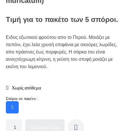
muricatum)
Τιμή για το πακέτο των 5 σπόροι.
Ειδος εξωτικού φρούτου απο το Περού. Μοιάζει με
πεπόνι, έχει λεία χρυσή επιφάνια με σκούρες λωρίδες,
απο πράσινες έως πορφυρές. Η σάρκα του είναι
ανοιχτόχρωμη κίτρινη, η γεύση του στυφή μοιάζει με
εκείνη του λεμονιού.
Χωρίς απόθεμα
Σπόροι σε πακέτο :
5
Add to Cart