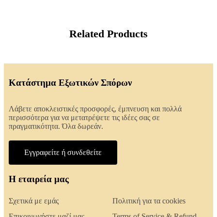
Related Products
Κατάστημα Εξωτικών Σπόρων
Λάβετε αποκλειστικές προσφορές, έμπνευση και πολλά
περισσότερα για να μετατρέψετε τις ιδέες σας σε
πραγματικότητα. Όλα δωρεάν.
Εγγραφείτε ή συνδεθείτε
Η εταιρεία μας
Σχετικά με εμάς
Πολιτική για τα cookies
Επικοινωνήστε μαζί μας
Terms of Service & Refund