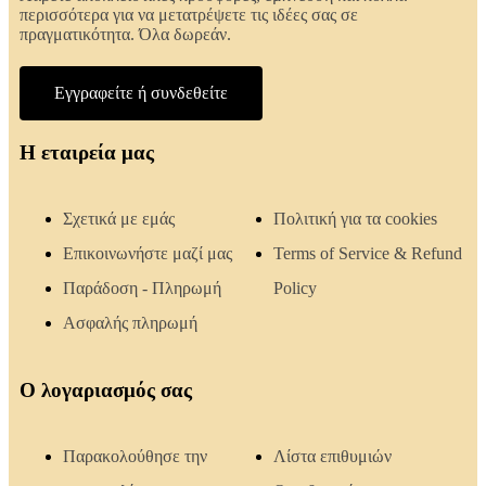
περισσότερα για να μετατρέψετε τις ιδέες σας σε
πραγματικότητα. Όλα δωρεάν.
Εγγραφείτε ή συνδεθείτε
Η εταιρεία μας
Σχετικά με εμάς
Πολιτική για τα cookies
Επικοινωνήστε μαζί μας
Terms of Service & Refund
Παράδοση - Πληρωμή
Policy
Ασφαλής πληρωμή
Ο λογαριασμός σας
Παρακολούθησε την
Λίστα επιθυμιών