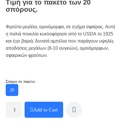
Τιμή για το πακέτο των 20
σπόρους.
Φρούτα μεγάλα, ομοιόμορφα, σε σχήμα σφαίρας. Αυτή
η παλιά ποικιλία κυκλοφόρησε από το USDA το 1925
και έχει βαριά, δυνατά αμπέλια που παράγουν υψηλές
αποδόσεις μεγάλων (8-10 ουγκιών), ομοιόμορφων,
σφαιρικών φρούτων.
Σπόροι σε πακέτο :
20
Add to Cart