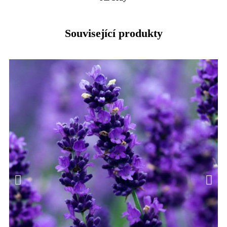
Související produkty