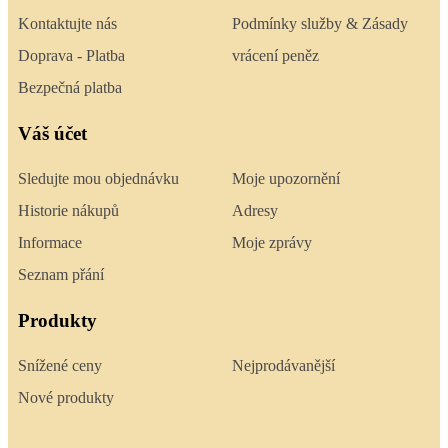
Kontaktujte nás
Podmínky služby & Zásady
Doprava - Platba
vrácení peněz
Bezpečná platba
Váš účet
Sledujte mou objednávku
Moje upozornění
Historie nákupů
Adresy
Informace
Moje zprávy
Seznam přání
Produkty
Snížené ceny
Nejprodávanější
Nové produkty