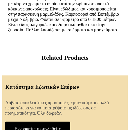
με κίτρινο χρώμα το οποίο κατά την ωρίμανση αποκτά
κόκκινες αποχρώσεις. Είναι εδώδιμος και χρησιμοποιείται
στην παρασκευή μαρμελάδας. Καρποφορεί από Σεπτέμβριο
μέχρι Νοέμβριο. Φύεται σε υψόμετρο από 0-1800 μέτρων.
Είναι είδος ολιγαρκές και εξαιρετικά ανθεκτικό στην
ξηρασία. Πολλαπλασιάζεται με σπέρματα και μοσχεύματα.
Related Products
Κατάστημα Εξωτικών Σπόρων
Λάβετε αποκλειστικές προσφορές, έμπνευση και πολλά
περισσότερα για να μετατρέψετε τις ιδέες σας σε
πραγματικότητα. Όλα δωρεάν.
Εγγραφείτε ή συνδεθείτε