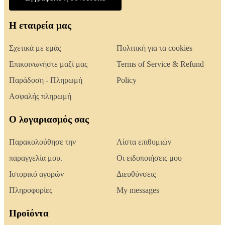
Η εταιρεία μας
Σχετικά με εμάς
Πολιτική για τα cookies
Επικοινωνήστε μαζί μας
Terms of Service & Refund
Παράδοση - Πληρωμή
Policy
Ασφαλής πληρωμή
Ο λογαριασμός σας
Παρακολούθησε την
Λίστα επιθυμιών
παραγγελία μου.
Οι ειδοποιήσεις μου
Ιστορικό αγορών
Διευθύνσεις
Πληροφορίες
My messages
Προϊόντα