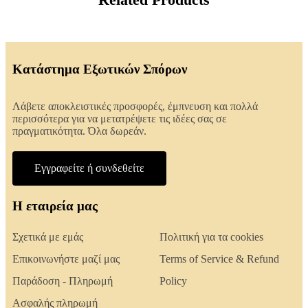
Κατάστημα Εξωτικών Σπόρων
Λάβετε αποκλειστικές προσφορές, έμπνευση και πολλά
περισσότερα για να μετατρέψετε τις ιδέες σας σε
πραγματικότητα. Όλα δωρεάν.
Εγγραφείτε ή συνδεθείτε
Η εταιρεία μας
Σχετικά με εμάς
Πολιτική για τα cookies
Επικοινωνήστε μαζί μας
Terms of Service & Refund
Παράδοση - Πληρωμή
Policy
Ασφαλής πληρωμή