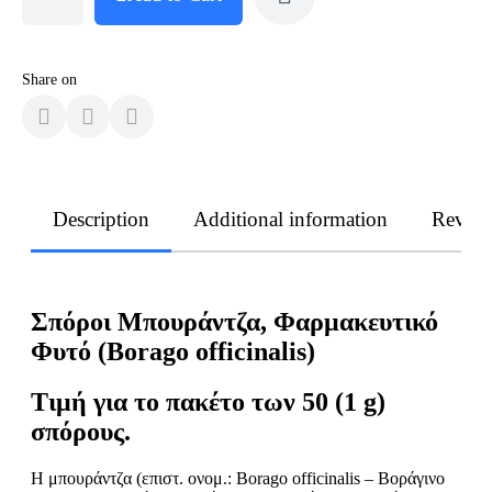
Share on
Description
Additional information
Revie
Σπόροι Μπουράντζα, Φαρμακευτικό
Φυτό (Borago officinalis)
Τιμή για το πακέτο των 50 (1 g)
σπόρους.
Η μπουράντζα (επιστ. ονομ.: Borago officinalis – Βοράγινο