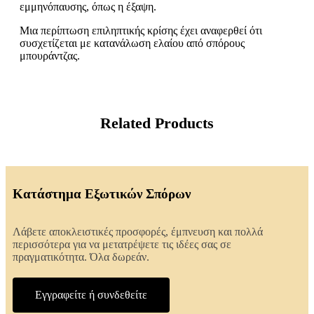
εμμηνόπαυσης, όπως η έξαψη.
Μια περίπτωση επιληπτικής κρίσης έχει αναφερθεί ότι
συσχετίζεται με κατανάλωση ελαίου από σπόρους
μπουράντζας.
Related Products
Κατάστημα Εξωτικών Σπόρων
Λάβετε αποκλειστικές προσφορές, έμπνευση και πολλά
περισσότερα για να μετατρέψετε τις ιδέες σας σε
πραγματικότητα. Όλα δωρεάν.
Εγγραφείτε ή συνδεθείτε