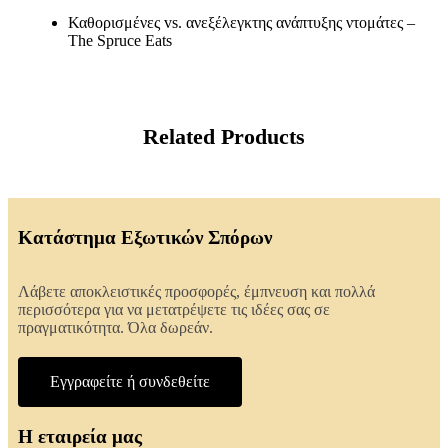
Καθορισμένες vs. ανεξέλεγκτης ανάπτυξης ντομάτες –
The Spruce Eats
Related Products
Κατάστημα Εξωτικών Σπόρων
Λάβετε αποκλειστικές προσφορές, έμπνευση και πολλά
περισσότερα για να μετατρέψετε τις ιδέες σας σε
πραγματικότητα. Όλα δωρεάν.
Εγγραφείτε ή συνδεθείτε
Η εταιρεία μας