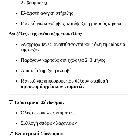
2 εβδομάδες)
Ελάχιστη ανάγκη στήριξης
Ιδανικό για κονσέρβες, κατάψυξη ή μικρούς κήπους
Ανεξέλεγκτης ανάπτυξης ποικιλίες:
Αναρριχώμενες, αναπτύσσονται καθ’ όλη τη διάρκεια
της σεζόν
Παράγουν καρπούς συνεχώς για 2–3 μήνες
Απαιτεί στήριξη ή κλουβί
Ιδανικό για κηπουρούς που θέλουν
σταθερή
προσφορά φρέσκων ντοματών
💬
Εσωτερικοί Σύνδεσμοι:
Όλες οι ποικιλίες ντομάτας
Συλλογή σπόρων λαχανικών
🔗
Εξωτερικοί Σύνδεσμοι: