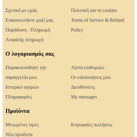
Σχετικά με εμάς
Πολιτική για τα cookies
Επικοινωνήστε μαζί μας
Terms of Service & Refund
Παράδοση - Πληρωμή
Policy
Ασφαλής πληρωμή
Ο λογαριασμός σας
Παρακολούθησε την
Λίστα επιθυμιών
παραγγελία μου.
Οι ειδοποιήσεις μου
Ιστορικό αγορών
Διευθύνσεις
Πληροφορίες
My messages
Προϊόντα
Μειωμένες τιμές
Κορυφαίες πωλήσεις
Νέα προϊόντα