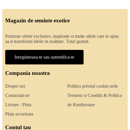
Magazin de seminte exotice
Primeste oferte exclusive, inspiratie si multe altele care te ajuta
sa-ti transformi ideile in realitate. Totul gratuit.
Inregistreaza-te sau autentifica-te
Compania noastra
Despre noi
Politica privind cookie-urile
Contactati-ne
Termeni si Conditii & Politica
Livrare - Plata
de Rambursare
Plata securizata
Contul tau