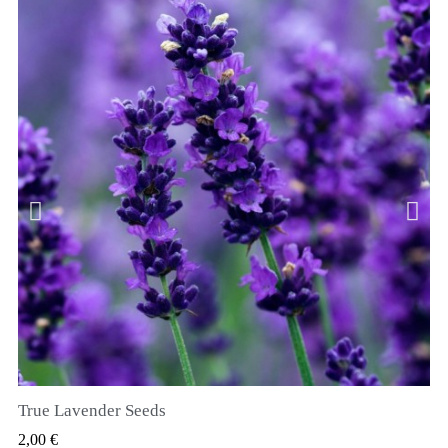
True Lavender Seeds
VIZUALIZARE RAPIDA
2,00 €