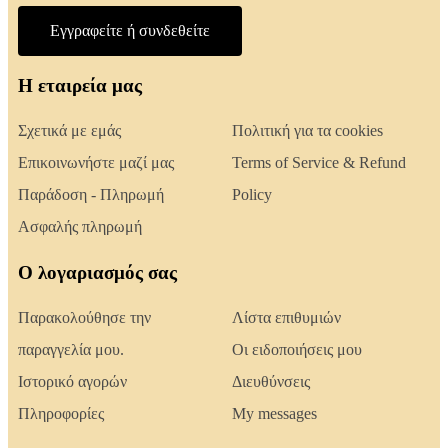
Εγγραφείτε ή συνδεθείτε
Η εταιρεία μας
Σχετικά με εμάς
Πολιτική για τα cookies
Επικοινωνήστε μαζί μας
Terms of Service & Refund
Παράδοση - Πληρωμή
Policy
Ασφαλής πληρωμή
Ο λογαριασμός σας
Παρακολούθησε την
Λίστα επιθυμιών
παραγγελία μου.
Οι ειδοποιήσεις μου
Ιστορικό αγορών
Διευθύνσεις
Πληροφορίες
My messages