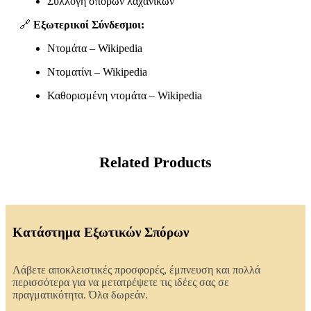
Συλλογή σπόρων λαχανικών
🔗
Εξωτερικοί Σύνδεσμοι:
Ντομάτα – Wikipedia
Ντοματίνι – Wikipedia
Καθορισμένη ντομάτα – Wikipedia
Related Products
Κατάστημα Εξωτικών Σπόρων
Λάβετε αποκλειστικές προσφορές, έμπνευση και πολλά
περισσότερα για να μετατρέψετε τις ιδέες σας σε
πραγματικότητα. Όλα δωρεάν.