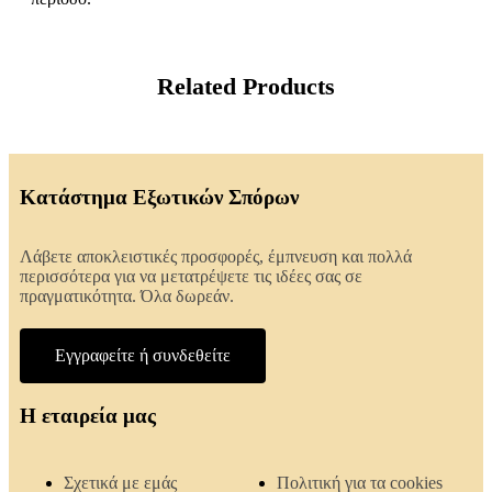
Related Products
Κατάστημα Εξωτικών Σπόρων
Λάβετε αποκλειστικές προσφορές, έμπνευση και πολλά
περισσότερα για να μετατρέψετε τις ιδέες σας σε
πραγματικότητα. Όλα δωρεάν.
Εγγραφείτε ή συνδεθείτε
Η εταιρεία μας
Σχετικά με εμάς
Πολιτική για τα cookies