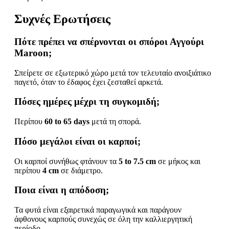
Συχνές Ερωτήσεις
Πότε πρέπει να σπέρνονται οι σπόροι Αγγούρι
Maroon;
Σπείρετε σε εξωτερικό χώρο μετά τον τελευταίο ανοιξιάτικο
παγετό, όταν το έδαφος έχει ζεσταθεί αρκετά.
Πόσες ημέρες μέχρι τη συγκομιδή;
Περίπου
60 to 65 days
μετά τη σπορά.
Πόσο μεγάλοι είναι οι καρποί;
Οι καρποί συνήθως φτάνουν τα
5 to 7.5 cm
σε μήκος και
περίπου
4 cm
σε διάμετρο.
Ποια είναι η απόδοση;
Τα φυτά είναι εξαιρετικά παραγωγικά και παράγουν
άφθονους καρπούς συνεχώς σε όλη την καλλιεργητική
περίοδο.