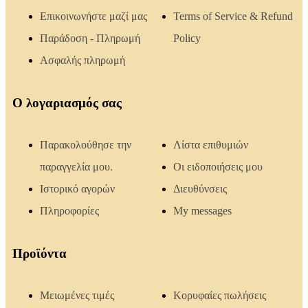
Επικοινωνήστε μαζί μας
Terms of Service & Refund
Παράδοση - Πληρωμή
Policy
Ασφαλής πληρωμή
Ο λογαριασμός σας
Παρακολούθησε την
Λίστα επιθυμιών
παραγγελία μου.
Οι ειδοποιήσεις μου
Ιστορικό αγορών
Διευθύνσεις
Πληροφορίες
My messages
Προϊόντα
Μειωμένες τιμές
Κορυφαίες πωλήσεις