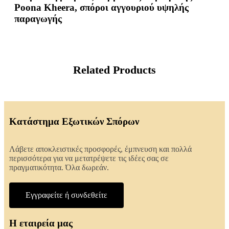
Poona Kheera, σπόροι αγγουριού υψηλής
παραγωγής
Related Products
Κατάστημα Εξωτικών Σπόρων
Λάβετε αποκλειστικές προσφορές, έμπνευση και πολλά
περισσότερα για να μετατρέψετε τις ιδέες σας σε
πραγματικότητα. Όλα δωρεάν.
Εγγραφείτε ή συνδεθείτε
Η εταιρεία μας