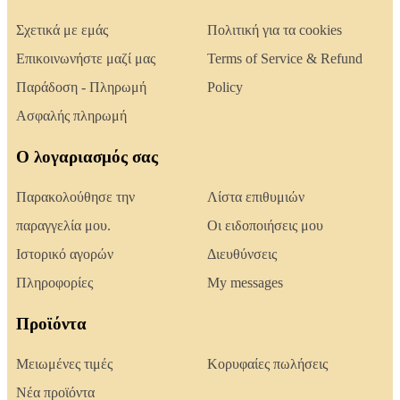
Σχετικά με εμάς
Πολιτική για τα cookies
Επικοινωνήστε μαζί μας
Terms of Service & Refund
Παράδοση - Πληρωμή
Policy
Ασφαλής πληρωμή
Ο λογαριασμός σας
Παρακολούθησε την
Λίστα επιθυμιών
παραγγελία μου.
Οι ειδοποιήσεις μου
Ιστορικό αγορών
Διευθύνσεις
Πληροφορίες
My messages
Προϊόντα
Μειωμένες τιμές
Κορυφαίες πωλήσεις
Νέα προϊόντα