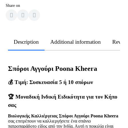
Share on
Description
Additional information
Revie
Σπόροι Αγγούρι Poona Kheera
💰
Τιμή: Συσκευασία 5 ή 10 σπόρων
🏆 Μοναδική Ινδική Ειδικότητα για τον Κήπο
σας
Βιολογικής Καλλιέργειας
Σπόροι Αγγούρι Poona Kheera
σας επιτρέπουν να καλλιεργήσετε ένα σπάνιο
πατροπαράδοτο είδος από την Ινδία. Αυτή η ποικιλία είναι