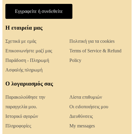
Εγγραφείτε ή συνδεθείτε
Η εταιρεία μας
Σχετικά με εμάς
Πολιτική για τα cookies
Επικοινωνήστε μαζί μας
Terms of Service & Refund
Παράδοση - Πληρωμή
Policy
Ασφαλής πληρωμή
Ο λογαριασμός σας
Παρακολούθησε την
Λίστα επιθυμιών
παραγγελία μου.
Οι ειδοποιήσεις μου
Ιστορικό αγορών
Διευθύνσεις
Πληροφορίες
My messages