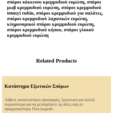
σπόροι κόκκινου κρεμμυδιού ευρώπη, σπόροι
μωβ κρεμμυδιού ευρώπη, σπόροι κρεμμυδιού
tetenyi rubin, σπόροι κρεμμυδιού για σαλάτες,
σπόροι κρεμμυδιού λαχανικών ευρώπη,
κληρονομικοί σπόροι κρεμμυδιού ευρώπη,
σπόροι κρεμμυδιού κήπου, σπόροι γλυκού
κρεμμυδιού ευρώπη
Related Products
Κατάστημα Εξωτικών Σπόρων
Λάβετε αποκλειστικές προσφορές, έμπνευση και πολλά
περισσότερα για να μετατρέψετε τις ιδέες σας σε
πραγματικότητα. Όλα δωρεάν.