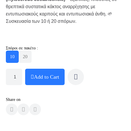
θρεπτικά συστατικά κάκτος αναρρίχησης με
εντυπωσιακούς καρπούς και εντυπωσιακά άνθη. 🌱
Συσκευασία των 10 ή 20 σπόρων.
Σπόροι σε πακέτο :
10
20
Add to Cart
Share on