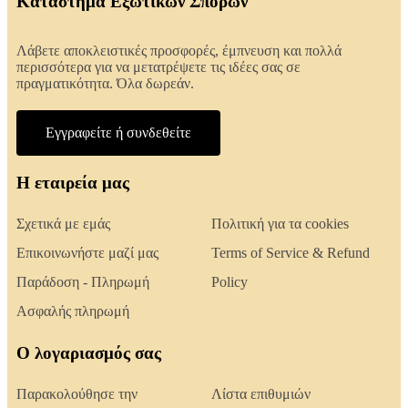
Κατάστημα Εξωτικών Σπόρων
Λάβετε αποκλειστικές προσφορές, έμπνευση και πολλά
περισσότερα για να μετατρέψετε τις ιδέες σας σε
πραγματικότητα. Όλα δωρεάν.
Εγγραφείτε ή συνδεθείτε
Η εταιρεία μας
Σχετικά με εμάς
Πολιτική για τα cookies
Επικοινωνήστε μαζί μας
Terms of Service & Refund
Παράδοση - Πληρωμή
Policy
Ασφαλής πληρωμή
Ο λογαριασμός σας
Παρακολούθησε την
Λίστα επιθυμιών