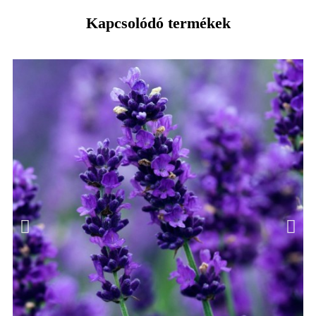
Kapcsolódó termékek