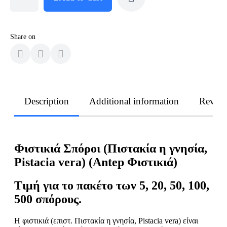
Share on
Description
Additional information
Revie
Φιστικιά Σπόροι (Πιστακία η γνησία,
Pistacia vera) (Antep
Φιστικιά)
Τιμή
για
το
πακέτο
των
5, 20, 50, 100,
500
σπόρους
.
Η φιστικιά (επιστ. Πιστακία η γνησία, Pistacia vera) είναι