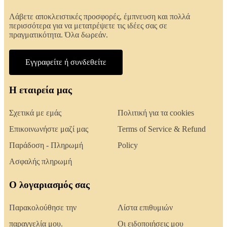
Λάβετε αποκλειστικές προσφορές, έμπνευση και πολλά
περισσότερα για να μετατρέψετε τις ιδέες σας σε
πραγματικότητα. Όλα δωρεάν.
Εγγραφείτε ή συνδεθείτε
Η εταιρεία μας
Σχετικά με εμάς
Πολιτική για τα cookies
Επικοινωνήστε μαζί μας
Terms of Service & Refund
Παράδοση - Πληρωμή
Policy
Ασφαλής πληρωμή
Ο λογαριασμός σας
Παρακολούθησε την
Λίστα επιθυμιών
παραγγελία μου.
Οι ειδοποιήσεις μου