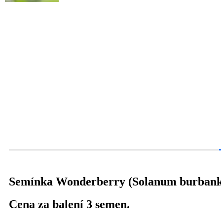
Semínka Wonderberry (Solanum burbank
Cena za balení 3 semen.