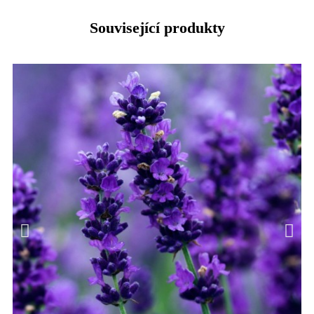
Související produkty