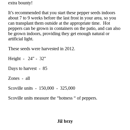
extra bounty!
It’s recommended that you start these pepper seeds indoors
about 7 to 9 weeks before the last frost in your area, so you
can transplant them outside at the appropriate time. Hot
peppers can be grown in containers on the patio, and can also
be grown indoors, providing they get enough natural or
artificial light.
These seeds were harvested in 2012.
Height - 24" - 32"
Days to harvest - 85
Zones - all
Scoville units - 150,000 - 325,000
Scoville units measure the “hotness “ of peppers.
Již brzy