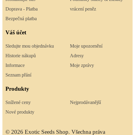
Doprava - Platba
vrácení peněz
Bezpečná platba
Váš účet
Sledujte mou objednávku
Moje upozornění
Historie nákupů
Adresy
Informace
Moje zprávy
Seznam přání
Produkty
Snížené ceny
Nejprodávanější
Nové produkty
© 2026 Exotic Seeds Shop. Všechna práva