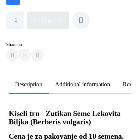
Add to Cart
Share on
Description
Additional information
Revie
Kiseli trn - Zutikan Seme Lekovita
Biljka (Berberis vulgaris)
Cena je za pakovanje od 10 semena.