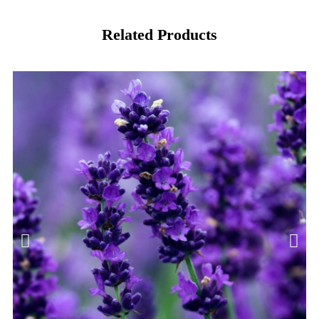
Related Products