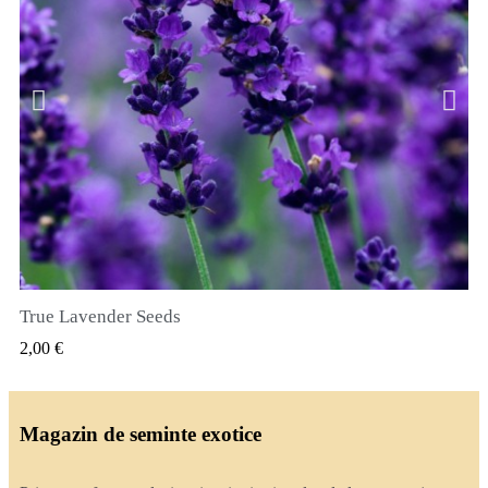
True Lavender Seeds
VIZUALIZARE RAPIDA
2,00 €
Magazin de seminte exotice