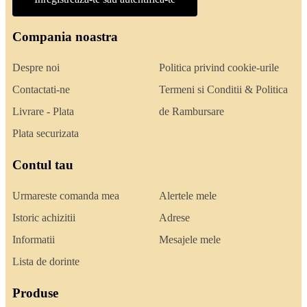
Compania noastra
Despre noi
Politica privind cookie-urile
Contactati-ne
Termeni si Conditii & Politica
Livrare - Plata
de Rambursare
Plata securizata
Contul tau
Urmareste comanda mea
Alertele mele
Istoric achizitii
Adrese
Informatii
Mesajele mele
Lista de dorinte
Produse