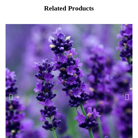
Related Products