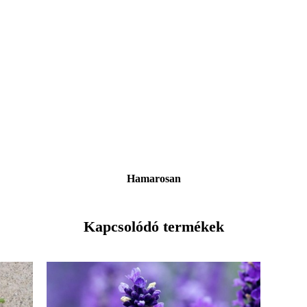
Hamarosan
Kapcsolódó termékek