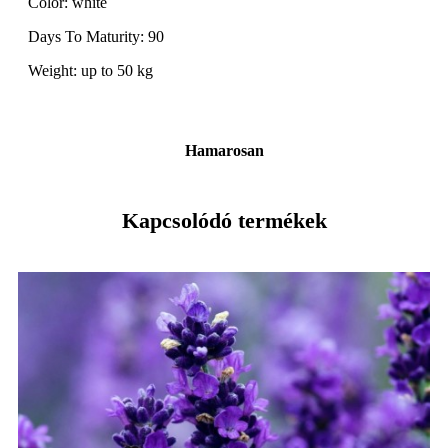
Color: white
Days To Maturity: 90
Weight: up to 50 kg
Hamarosan
Kapcsolódó termékek