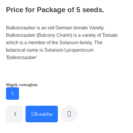
Price for Package of 5 seeds.
Balkonzauber is an old German tomato Variety.
Balkonzauber (Balcony Charm) is a variety of Tomato
which is a member of the Solanum family. The
botanical name is Solanum Lycopersicum
'Balkonzauber'
Magok csomagban:
5
Kosárba