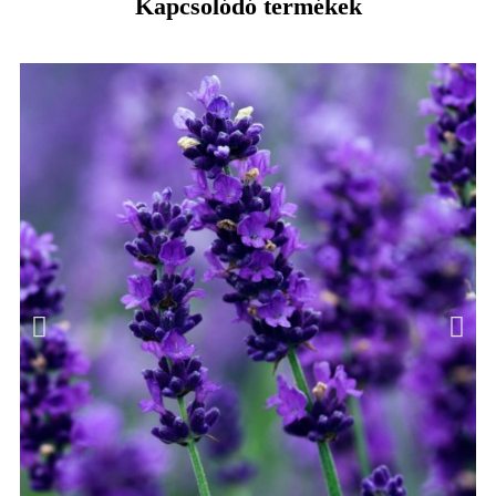
Kapcsolódó termékek