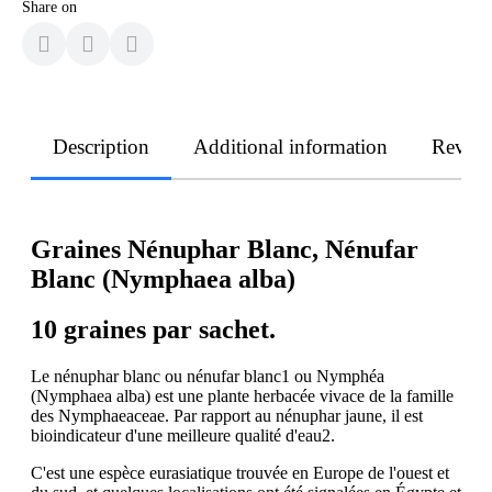
Share on
Description
Additional information
Revie
Graines Nénuphar Blanc, Nénufar
Blanc (Nymphaea alba)
10 graines par sachet.
Le nénuphar blanc ou nénufar blanc1 ou Nymphéa
(Nymphaea alba) est une plante herbacée vivace de la famille
des Nymphaeaceae. Par rapport au nénuphar jaune, il est
bioindicateur d'une meilleure qualité d'eau2.
C'est une espèce eurasiatique trouvée en Europe de l'ouest et