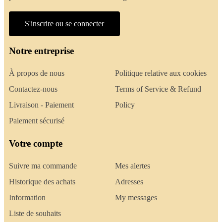
S'inscrire ou se connecter
Notre entreprise
À propos de nous
Politique relative aux cookies
Contactez-nous
Terms of Service & Refund
Livraison - Paiement
Policy
Paiement sécurisé
Votre compte
Suivre ma commande
Mes alertes
Historique des achats
Adresses
Information
My messages
Liste de souhaits