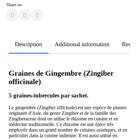
Share on
Description
Additional information
Revie
Graines de Gingembre (Zingiber
officinale)
5 graines-tubercules par sachet.
Le gingembre (Zingiber officinale) est une espèce de plantes
originaire d'Asie, du genre Zingiber et de la famille des
Zingiberaceae dont on utilise le rhizome en cuisine et en
médecine traditionnelle. Ce rhizome est une épice très
employée dans un grand nombre de cuisines asiatiques, et en
particulier dans la cuisine indienne. Il est aussi utilisé en