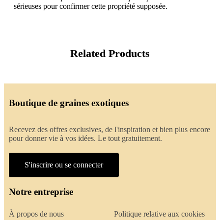
sérieuses pour confirmer cette propriété supposée.
Related Products
Boutique de graines exotiques
Recevez des offres exclusives, de l'inspiration et bien plus encore
pour donner vie à vos idées. Le tout gratuitement.
S'inscrire ou se connecter
Notre entreprise
À propos de nous
Politique relative aux cookies