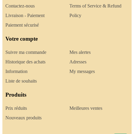
Contactez-nous
Terms of Service & Refund
Livraison - Paiement
Policy
Paiement sécurisé
Votre compte
Suivre ma commande
Mes alertes
Historique des achats
Adresses
Information
My messages
Liste de souhaits
Produits
Prix réduits
Meilleures ventes
Nouveaux produits