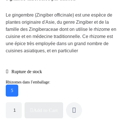
Le gingembre (Zingiber officinale) est une espèce de
plantes originaire d'Asie, du genre Zingiber et de la
famille des Zingiberaceae dont on utilise le rhizome en
cuisine et en médecine traditionnelle. Ce rhizome est
une épice très employée dans un grand nombre de
cuisines asiatiques, et en particulier
Rupture de stock
Rhizomes dans l'emballage:
5
Add to Cart