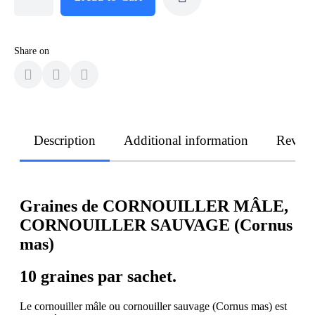
Share on
Description
Additional information
Revie
Graines de CORNOUILLER MÂLE,
CORNOUILLER SAUVAGE (Cornus
mas)
10 graines par sachet.
Le cornouiller mâle ou cornouiller sauvage (Cornus mas) est