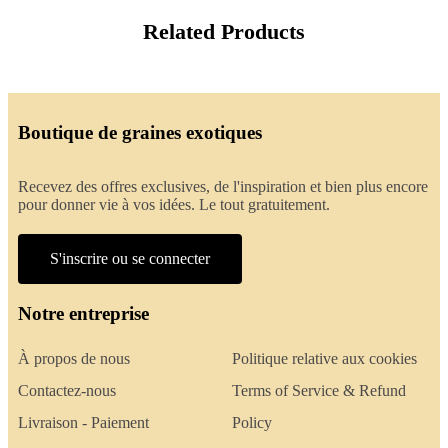
Related Products
Boutique de graines exotiques
Recevez des offres exclusives, de l'inspiration et bien plus encore
pour donner vie à vos idées. Le tout gratuitement.
S'inscrire ou se connecter
Notre entreprise
À propos de nous
Politique relative aux cookies
Contactez-nous
Terms of Service & Refund
Livraison - Paiement
Policy