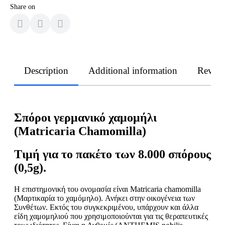
Share on
Description
Additional information
Revie
Σπόροι γερμανικό χαμομήλι
(Matricaria Chamomilla)
Τιμή για το πακέτο των 8.000 σπόρους
(0,5g).
Η επιστημονική του ονομασία είναι Matricaria chamomilla
(Μαρτικαρία το χαμόμηλο). Ανήκει στην οικογένεια των
Συνθέτων. Εκτός του συγκεκριμένου, υπάρχουν και άλλα
είδη χαμομηλιού που χρησιμοποιούνται για τις θεραπευτικές