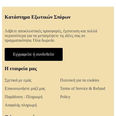
Κατάστημα Εξωτικών Σπόρων
Λάβετε αποκλειστικές προσφορές, έμπνευση και πολλά
περισσότερα για να μετατρέψετε τις ιδέες σας σε
πραγματικότητα. Όλα δωρεάν.
Εγγραφείτε ή συνδεθείτε
Η εταιρεία μας
Σχετικά με εμάς
Πολιτική για τα cookies
Επικοινωνήστε μαζί μας
Terms of Service & Refund
Παράδοση - Πληρωμή
Policy
Ασφαλής πληρωμή