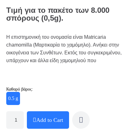
Τιμή για το πακέτο των 8.000
σπόρους (0,5g).
Η επιστημονική του ονομασία είναι Matricaria
chamomilla (Μαρτικαρία το χαμόμηλο). Ανήκει στην
οικογένεια των Συνθέτων. Εκτός του συγκεκριμένου,
υπάρχουν και άλλα είδη χαμομηλιού που
Καθαρό βάρος:
0.5 g
Add to Cart