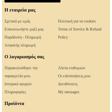
Η εταιρεία μας
Σχετικά με εμάς
Πολιτική για τα cookies
Επικοινωνήστε μαζί μας
Terms of Service & Refund
Παράδοση - Πληρωμή
Policy
Ασφαλής πληρωμή
Ο λογαριασμός σας
Παρακολούθησε την
Λίστα επιθυμιών
παραγγελία μου.
Οι ειδοποιήσεις μου
Ιστορικό αγορών
Διευθύνσεις
Πληροφορίες
My messages
Προϊόντα