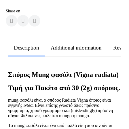
Share on
Description
Additional information
Revie
Σπόρος Mung φασόλι (Vigna radiata)
Τιμή για Πακέτο από 30 (2g) σπόρους.
mung φασόλι είναι ο σπόρος Radiata Vigna όποιος είναι
εγγενής Ινδία. Είναι επίσης γνωστό όπως πράσινο
γραμμάριο, χρυσό γραμμάριο και (misleadingly) πράσινη
σόγια. Φιλιππίνες, καλείται mungo ή mongo.
Το mung φασόλι είναι ένα από πολλά είδη που κινούνται