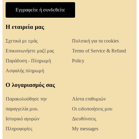
Εγγραφείτε ή συνδεθείτε
Η εταιρεία μας
Σχετικά με εμάς
Πολιτική για τα cookies
Επικοινωνήστε μαζί μας
Terms of Service & Refund
Παράδοση - Πληρωμή
Policy
Ασφαλής πληρωμή
Ο λογαριασμός σας
Παρακολούθησε την
Λίστα επιθυμιών
παραγγελία μου.
Οι ειδοποιήσεις μου
Ιστορικό αγορών
Διευθύνσεις
Πληροφορίες
My messages