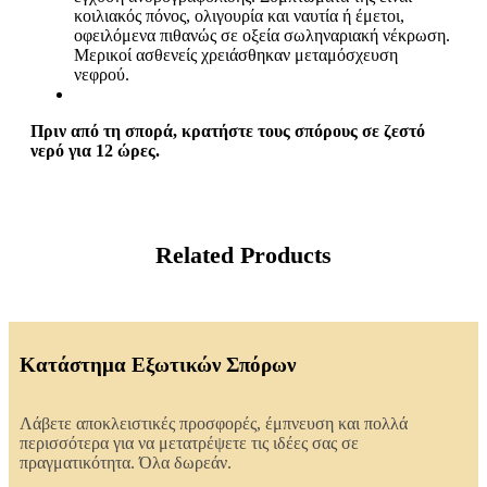
κοιλιακός πόνος, ολιγουρία και ναυτία ή έμετοι,
οφειλόμενα πιθανώς σε οξεία σωληναριακή νέκρωση.
Μερικοί ασθενείς χρειάσθηκαν μεταμόσχευση
νεφρού.
Πριν από τη σπορά, κρατήστε τους σπόρους σε ζεστό
νερό για 12 ώρες.
Related Products
Κατάστημα Εξωτικών Σπόρων
Λάβετε αποκλειστικές προσφορές, έμπνευση και πολλά
περισσότερα για να μετατρέψετε τις ιδέες σας σε
πραγματικότητα. Όλα δωρεάν.