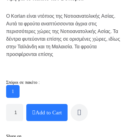
Ο Korlan είναι ντόπιος της Νοτιοανατολικής Ασίας.
Αυτά τα φρούτα αναπτύσσονται άγρια στις
περισσότερες χώρες της Νοτιοανατολικής Ασίας. Τα
δέντρα φυτεύονται επίσης σε ορισμένες χώρες, ιδίως
στην Ταϊλάνδη και τη Μαλαισία. Τα φρούτα
προσφέρονται επίσης
Σπόροι σε πακέτο :
1
Add to Cart
Share on