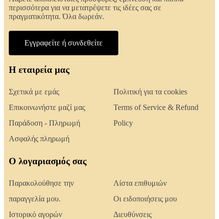
περισσότερα για να μετατρέψετε τις ιδέες σας σε
πραγματικότητα. Όλα δωρεάν.
Εγγραφείτε ή συνδεθείτε
Η εταιρεία μας
Σχετικά με εμάς
Πολιτική για τα cookies
Επικοινωνήστε μαζί μας
Terms of Service & Refund
Παράδοση - Πληρωμή
Policy
Ασφαλής πληρωμή
Ο λογαριασμός σας
Παρακολούθησε την
Λίστα επιθυμιών
παραγγελία μου.
Οι ειδοποιήσεις μου
Ιστορικό αγορών
Διευθύνσεις