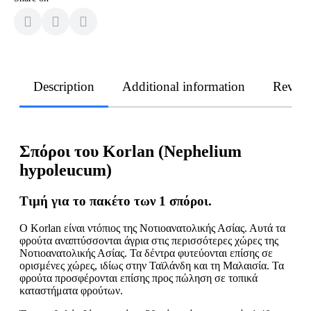
Description
Additional information
Revie
Σπόροι του Korlan (Nephelium
hypoleucum)
Τιμή για το πακέτο των 1 σπόροι.
Ο Korlan είναι ντόπιος της Νοτιοανατολικής Ασίας. Αυτά τα
φρούτα αναπτύσσονται άγρια στις περισσότερες χώρες της
Νοτιοανατολικής Ασίας. Τα δέντρα φυτεύονται επίσης σε
ορισμένες χώρες, ιδίως στην Ταϊλάνδη και τη Μαλαισία. Τα
φρούτα προσφέρονται επίσης προς πώληση σε τοπικά
καταστήματα φρούτων.