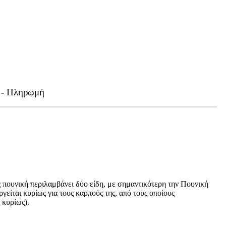
 - Πληρωμή
ος πουνική περιλαμβάνει δύο είδη, με σημαντικότερη την Πουνική
ργείται κυρίως για τους καρπούς της, από τους οποίους
 κυρίως).