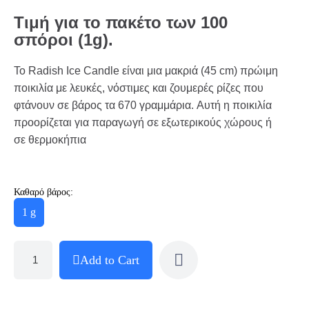
Τιμή για το πακέτο των 100
σπόροι (1g).
Το Radish Ice Candle είναι μια μακριά (45 cm) πρώιμη
ποικιλία με λευκές, νόστιμες και ζουμερές ρίζες που
φτάνουν σε βάρος τα 670 γραμμάρια. Αυτή η ποικιλία
προορίζεται για παραγωγή σε εξωτερικούς χώρους ή
σε θερμοκήπια
Καθαρό βάρος:
1 g
Add to Cart