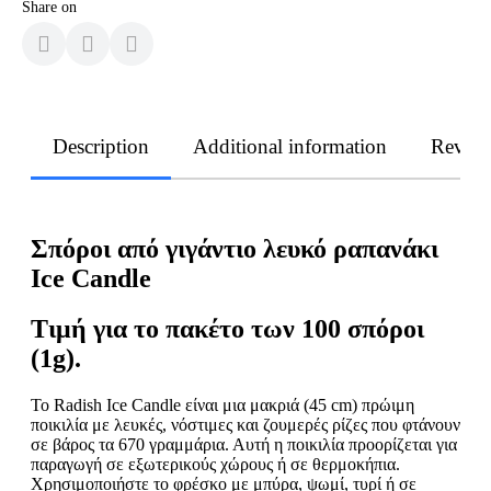
Share on
Description
Additional information
Revie
Σπόροι από γιγάντιο λευκό ραπανάκι
Ice Candle
Τιμή για το πακέτο των 100 σπόροι
(1g).
Το Radish Ice Candle είναι μια μακριά (45 cm) πρώιμη
ποικιλία με λευκές, νόστιμες και ζουμερές ρίζες που φτάνουν
σε βάρος τα 670 γραμμάρια. Αυτή η ποικιλία προορίζεται για
παραγωγή σε εξωτερικούς χώρους ή σε θερμοκήπια.
Χρησιμοποιήστε το φρέσκο με μπύρα, ψωμί, τυρί ή σε