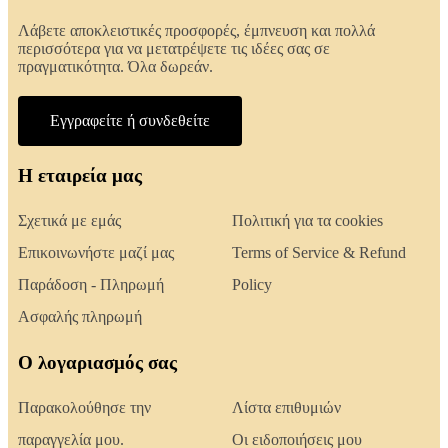
Λάβετε αποκλειστικές προσφορές, έμπνευση και πολλά
περισσότερα για να μετατρέψετε τις ιδέες σας σε
πραγματικότητα. Όλα δωρεάν.
Εγγραφείτε ή συνδεθείτε
Η εταιρεία μας
Σχετικά με εμάς
Πολιτική για τα cookies
Επικοινωνήστε μαζί μας
Terms of Service & Refund
Παράδοση - Πληρωμή
Policy
Ασφαλής πληρωμή
Ο λογαριασμός σας
Παρακολούθησε την
Λίστα επιθυμιών
παραγγελία μου.
Οι ειδοποιήσεις μου