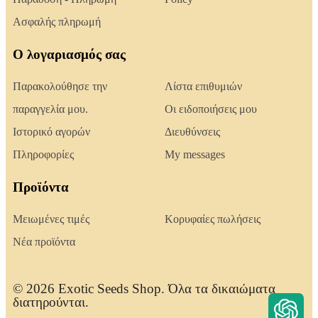
Ασφαλής πληρωμή
Ο λογαριασμός σας
Παρακολούθησε την
Λίστα επιθυμιών
παραγγελία μου.
Οι ειδοποιήσεις μου
Ιστορικό αγορών
Διευθύνσεις
Πληροφορίες
My messages
Προϊόντα
Μειωμένες τιμές
Κορυφαίες πωλήσεις
Νέα προϊόντα
© 2026 Exotic Seeds Shop. Όλα τα δικαιώματα
διατηρούνται.