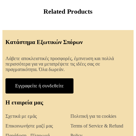
Related Products
Κατάστημα Εξωτικών Σπόρων
Λάβετε αποκλειστικές προσφορές, έμπνευση και πολλά
περισσότερα για να μετατρέψετε τις ιδέες σας σε
πραγματικότητα. Όλα δωρεάν.
Εγγραφείτε ή συνδεθείτε
Η εταιρεία μας
Σχετικά με εμάς
Πολιτική για τα cookies
Επικοινωνήστε μαζί μας
Terms of Service & Refund
Παράδοση - Πληρωμή
Policy