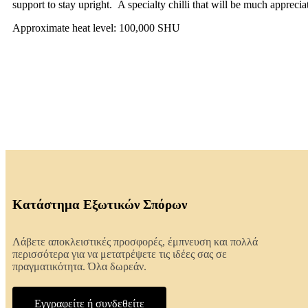
support to stay upright. A specialty chilli that will be much apprec
Approximate heat level: 100,000 SHU
Κατάστημα Εξωτικών Σπόρων
Λάβετε αποκλειστικές προσφορές, έμπνευση και πολλά
περισσότερα για να μετατρέψετε τις ιδέες σας σε
πραγματικότητα. Όλα δωρεάν.
Εγγραφείτε ή συνδεθείτε