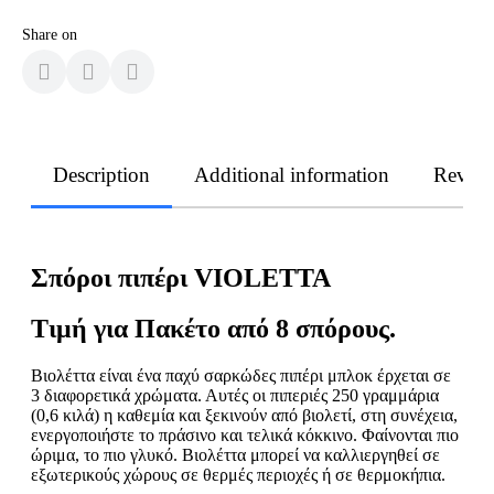
Share on
Description
Additional information
Revie
Σπόροι πιπέρι VIOLETTA
Τιμή για Πακέτο από 8 σπόρους.
Βιολέττα είναι ένα παχύ σαρκώδες πιπέρι μπλοκ έρχεται σε
3 διαφορετικά χρώματα. Αυτές οι πιπεριές 250 γραμμάρια
(0,6 κιλά) η καθεμία και ξεκινούν από βιολετί, στη συνέχεια,
ενεργοποιήστε το πράσινο και τελικά κόκκινο. Φαίνονται πιο
ώριμα, το πιο γλυκό. Βιολέττα μπορεί να καλλιεργηθεί σε
εξωτερικούς χώρους σε θερμές περιοχές ή σε θερμοκήπια.