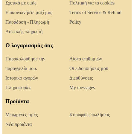
Σχετικά με εμάς
Πολιτική για τα cookies
Επικοινωνήστε μαζί μας
Terms of Service & Refund
Παράδοση - Πληρωμή
Policy
Ασφαλής πληρωμή
Ο λογαριασμός σας
Παρακολούθησε την
Λίστα επιθυμιών
παραγγελία μου.
Οι ειδοποιήσεις μου
Ιστορικό αγορών
Διευθύνσεις
Πληροφορίες
My messages
Προϊόντα
Μειωμένες τιμές
Κορυφαίες πωλήσεις
Νέα προϊόντα