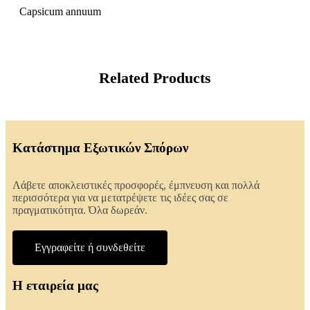
Capsicum annuum
Related Products
Κατάστημα Εξωτικών Σπόρων
Λάβετε αποκλειστικές προσφορές, έμπνευση και πολλά
περισσότερα για να μετατρέψετε τις ιδέες σας σε
πραγματικότητα. Όλα δωρεάν.
Εγγραφείτε ή συνδεθείτε
Η εταιρεία μας