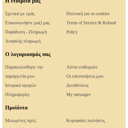
Η εταιρεία μας
Σχετικά με εμάς
Πολιτική για τα cookies
Επικοινωνήστε μαζί μας
Terms of Service & Refund
Παράδοση - Πληρωμή
Policy
Ασφαλής πληρωμή
Ο λογαριασμός σας
Παρακολούθησε την
Λίστα επιθυμιών
παραγγελία μου.
Οι ειδοποιήσεις μου
Ιστορικό αγορών
Διευθύνσεις
Πληροφορίες
My messages
Προϊόντα
Μειωμένες τιμές
Κορυφαίες πωλήσεις