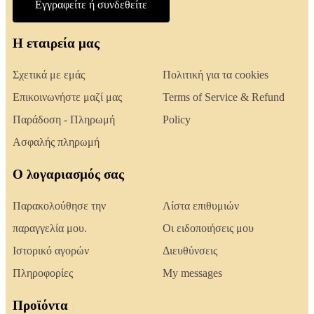
Εγγραφείτε ή συνδεθείτε
Η εταιρεία μας
Σχετικά με εμάς
Πολιτική για τα cookies
Επικοινωνήστε μαζί μας
Terms of Service & Refund
Παράδοση - Πληρωμή
Policy
Ασφαλής πληρωμή
Ο λογαριασμός σας
Παρακολούθησε την
Λίστα επιθυμιών
παραγγελία μου.
Οι ειδοποιήσεις μου
Ιστορικό αγορών
Διευθύνσεις
Πληροφορίες
My messages
Προϊόντα