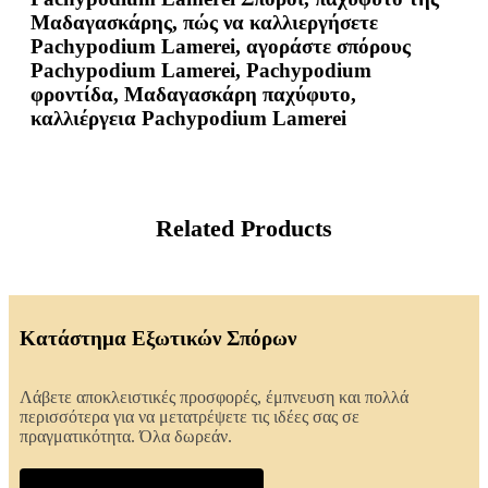
Μαδαγασκάρης, πώς να καλλιεργήσετε
Pachypodium Lamerei, αγοράστε σπόρους
Pachypodium Lamerei, Pachypodium
φροντίδα, Μαδαγασκάρη παχύφυτο,
καλλιέργεια Pachypodium Lamerei
Related Products
Κατάστημα Εξωτικών Σπόρων
Λάβετε αποκλειστικές προσφορές, έμπνευση και πολλά
περισσότερα για να μετατρέψετε τις ιδέες σας σε
πραγματικότητα. Όλα δωρεάν.