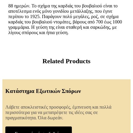
88 ημερών. Το σχήμα της καρδιάς του βουβαλιού είναι το
αποτέλεσμα ενός μόνο γονιδίου μετάλλαξης, που έγινε
περίπου το 1925. Παράγουν πολύ μεγάλες, ροζ, σε σχήμα
καρδιάς του βουβαλιού ντομάτες, βάρους από 700 έως 1000
γραμμάρια. Η γεύση της είναι σταθερή και σαρκώδης, με
λίγους σπόρους και ήπια γεύση.
Related Products
Κατάστημα Εξωτικών Σπόρων
Λάβετε αποκλειστικές προσφορές, έμπνευση και πολλά
περισσότερα για να μετατρέψετε τις ιδέες σας σε
πραγματικότητα. Όλα δωρεάν.