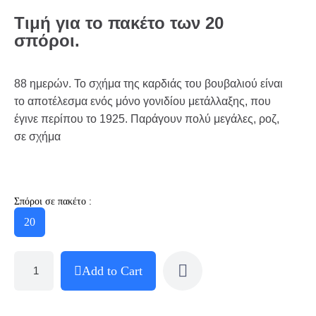
Τιμή για το πακέτο των 20
σπόροι.
88 ημερών. Το σχήμα της καρδιάς του βουβαλιού είναι
το αποτέλεσμα ενός μόνο γονιδίου μετάλλαξης, που
έγινε περίπου το 1925. Παράγουν πολύ μεγάλες, ροζ,
σε σχήμα
Σπόροι σε πακέτο :
20
Add to Cart