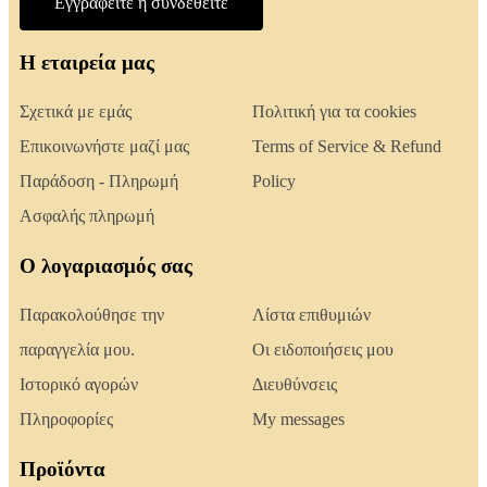
Εγγραφείτε ή συνδεθείτε
Η εταιρεία μας
Σχετικά με εμάς
Πολιτική για τα cookies
Επικοινωνήστε μαζί μας
Terms of Service & Refund
Παράδοση - Πληρωμή
Policy
Ασφαλής πληρωμή
Ο λογαριασμός σας
Παρακολούθησε την
Λίστα επιθυμιών
παραγγελία μου.
Οι ειδοποιήσεις μου
Ιστορικό αγορών
Διευθύνσεις
Πληροφορίες
My messages
Προϊόντα