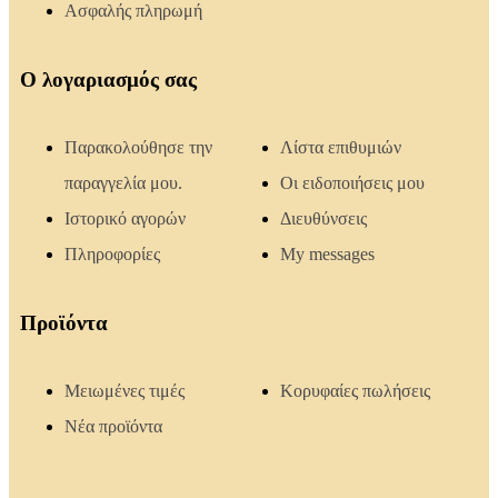
Ασφαλής πληρωμή
Ο λογαριασμός σας
Παρακολούθησε την
Λίστα επιθυμιών
παραγγελία μου.
Οι ειδοποιήσεις μου
Ιστορικό αγορών
Διευθύνσεις
Πληροφορίες
My messages
Προϊόντα
Μειωμένες τιμές
Κορυφαίες πωλήσεις
Νέα προϊόντα