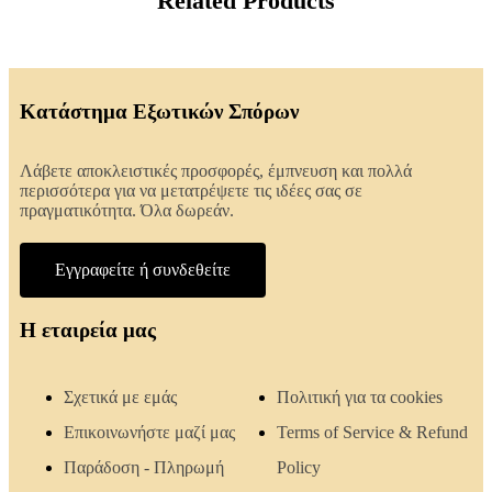
Related Products
Κατάστημα Εξωτικών Σπόρων
Λάβετε αποκλειστικές προσφορές, έμπνευση και πολλά
περισσότερα για να μετατρέψετε τις ιδέες σας σε
πραγματικότητα. Όλα δωρεάν.
Εγγραφείτε ή συνδεθείτε
Η εταιρεία μας
Σχετικά με εμάς
Πολιτική για τα cookies
Επικοινωνήστε μαζί μας
Terms of Service & Refund
Παράδοση - Πληρωμή
Policy