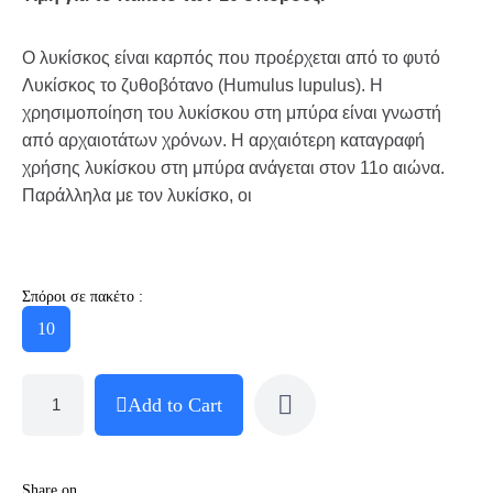
Ο λυκίσκος είναι καρπός που προέρχεται από το φυτό
Λυκίσκος το ζυθοβότανο (Humulus lupulus). Η
χρησιμοποίηση του λυκίσκου στη μπύρα είναι γνωστή
από αρχαιοτάτων χρόνων. Η αρχαιότερη καταγραφή
χρήσης λυκίσκου στη μπύρα ανάγεται στον 11ο αιώνα.
Παράλληλα με τον λυκίσκο, οι
Σπόροι σε πακέτο :
10
Add to Cart
Share on